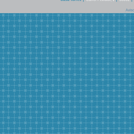
Aviso