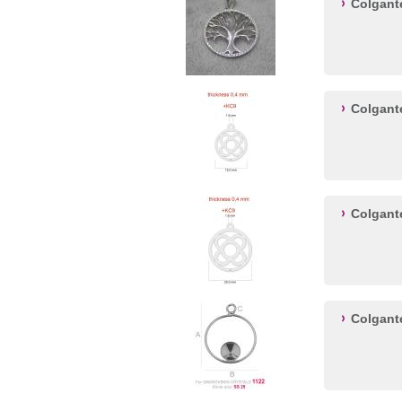
Colgante
Colgant
Colgant
Colgant