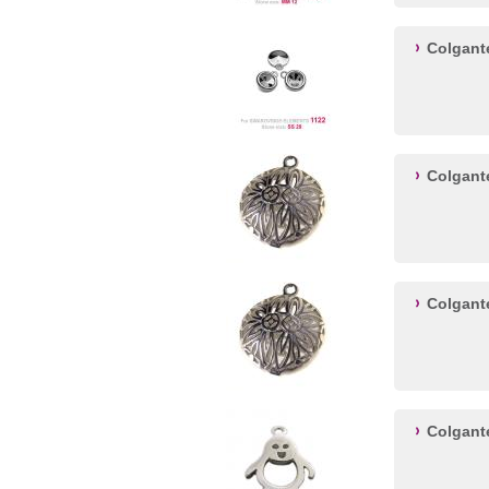
Colgant
Colgant
Colgant
Colgant