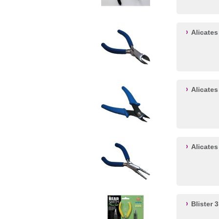
Alicates
Alicates
Alicate
Blister 