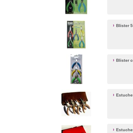
Blister 
Blister 
Estuche 
Estuche 