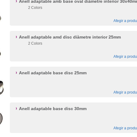
Anell adaptable amb base oval diàmetre interior 30x40
2 Colors
Afegir a produ
Anell adaptable amd disc diàmetre interior 25mm
2 Colors
Afegir a produ
Anell adaptable base disc 25mm
Afegir a produ
Anell adaptable base disc 30mm
Afegir a produ