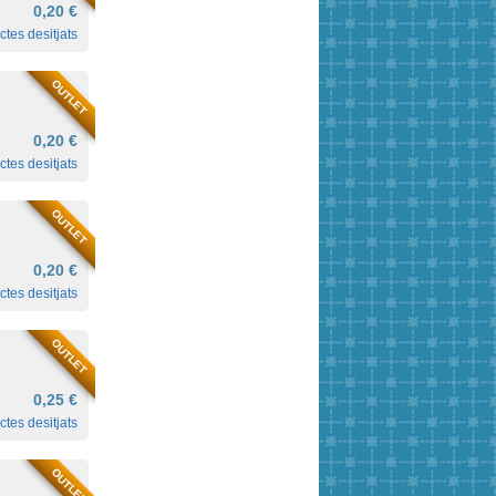
0,20 €
ctes desitjats
OUTLET
0,20 €
ctes desitjats
OUTLET
0,20 €
ctes desitjats
OUTLET
0,25 €
ctes desitjats
OUTLET