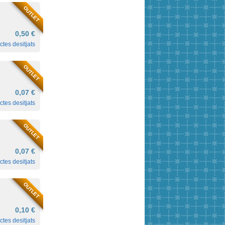
OUTLET
0,50 €
ctes desitjats
OUTLET
0,07 €
ctes desitjats
OUTLET
0,07 €
ctes desitjats
OUTLET
0,10 €
ctes desitjats