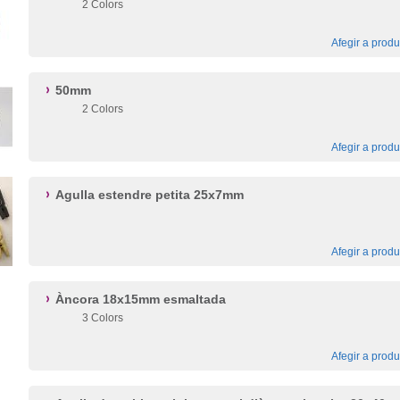
2 Colors
Afegir a produ
50mm
2 Colors
Afegir a produ
Agulla estendre petita 25x7mm
Afegir a produ
Àncora 18x15mm esmaltada
3 Colors
Afegir a produ