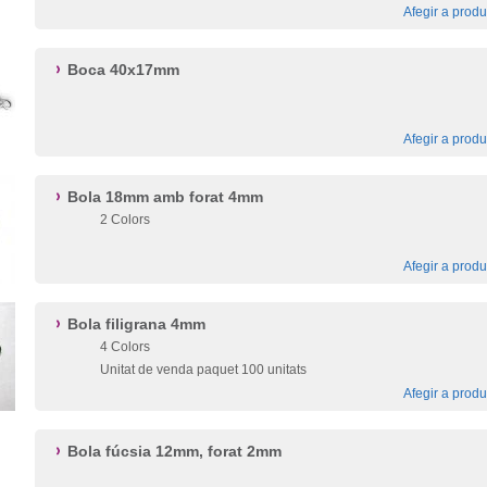
Afegir a produ
Boca 40x17mm
Afegir a produ
Bola 18mm amb forat 4mm
2 Colors
Afegir a produ
Bola filigrana 4mm
4 Colors
Unitat de venda paquet 100 unitats
Afegir a produ
Bola fúcsia 12mm, forat 2mm