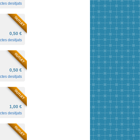
ctes desitjats
OUTLET
0,50 €
ctes desitjats
OUTLET
0,50 €
ctes desitjats
OUTLET
1,00 €
ctes desitjats
OUTLET