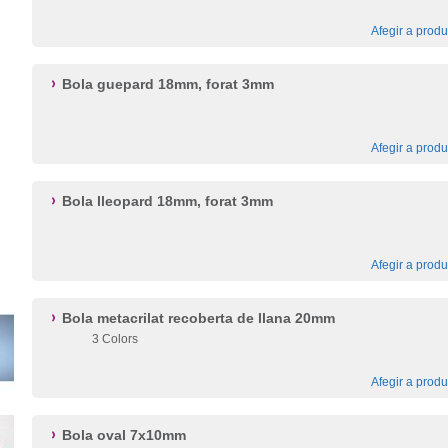
Afegir a produ
Bola guepard 18mm, forat 3mm
Afegir a produ
Bola lleopard 18mm, forat 3mm
Afegir a produ
Bola metacrilat recoberta de llana 20mm
3 Colors
Afegir a produ
Bola oval 7x10mm