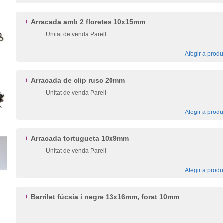
Arracada amb 2 floretes 10x15mm
Unitat de venda Parell
Afegir a produ
Arracada de clip rusc 20mm
Unitat de venda Parell
Afegir a produ
Arracada tortugueta 10x9mm
Unitat de venda Parell
Afegir a produ
Barrilet fúcsia i negre 13x16mm, forat 10mm