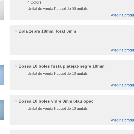
4 Colors
Unitat de venda Paquet de 50 unitats
Afegir a produ
Bola zebra 18mm, forat 3mm
Afegir a produ
Bossa 10 boles fusta platejat-negre 18mm
Unitat de venda Paquet de 10 unitats
Afegir a produ
Bossa 10 boles vidre 8mm blau opac
Unitat de venda Paquet de 10 unitats
Afegir a produ