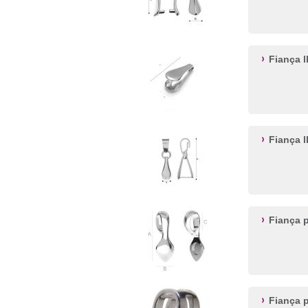
Fiança 
Fiança 
Fiança 
Fiança 